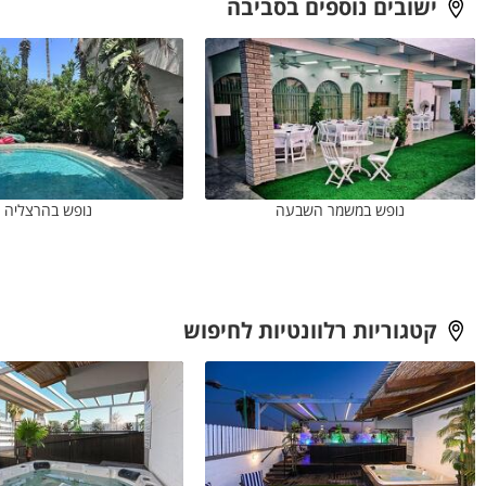
ישובים נוספים בסביבה
נופש במשמר השבעה
נופש בהרצליה
קטגוריות רלוונטיות לחיפוש