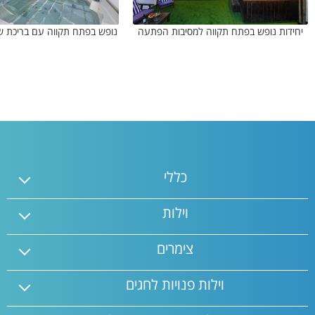
יחידות נופש בפתח תקווה למסיבות הפתעה
נופש בפתח תקווה עם בריכת ש
כללי
וילות
צימרים
וילות פנויות לחגים