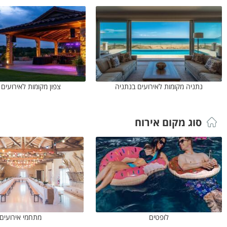
נתניה מקומות לאירועים בנתניה
צפון מקומות לאירועים 
סוג מקום אירוח
לופטים
מתחמי אירועים