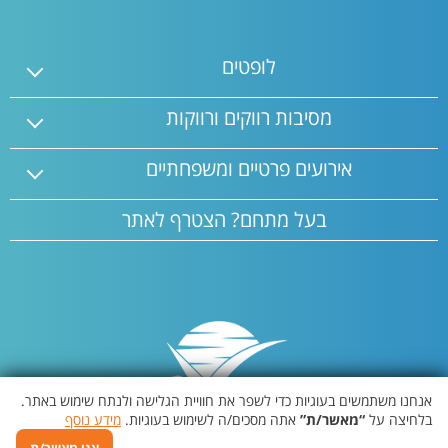
מושלם.
Vii Events – המקום שבו מתחילים הרגעים הכי טובים.
לופטים
מסיבות רווקים ורווקות
אירועים פרטיים ומשפחתיים
בעל מתחם? הצטרף לאתר
אנחנו משתמשים בעוגיות כדי לשפר את חוויית הגלישה ולנתח שימוש באתר.
בלחיצה על
“מאשר/ת”
אתה מסכים/ה לשימוש בעוגיות.
מידע נוסף