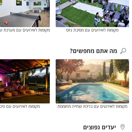
מקומות לאירועים עם מסיבת גיוס
מה אתם מחפשים?
מקומות לאירועים עם בריכת שחייה מחוממת
מקומות לאירועים עם פינ
יעדים נפוצים