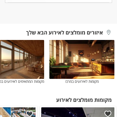
איזורים מומלצים לאירוע הבא שלך
מקומות לאירועים במרכז
מקומות מומלצים לאירוע