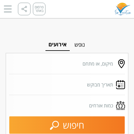
פרסום
באתר
אירועים
נופש
מיקום, או מתחם
תאריך מבוקש
כמות אורחים
חיפוש