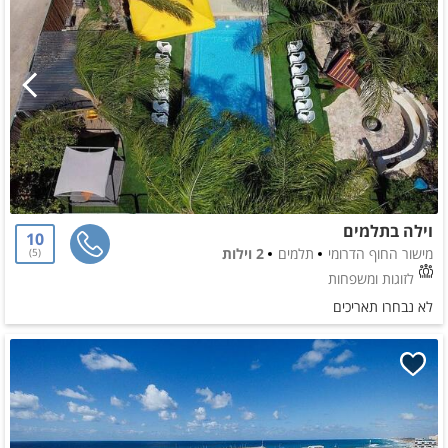
וילה בתלמים
10
מישור החוף הדרומי
תלמים
2 וילות
5
לזוגות ומשפחות
לא נבחרו תאריכים