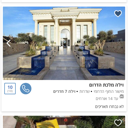
וילה מלכת הדרום
10
מישור החוף הדרומי
שדרות
וילה 7 חדרים
10
עד 14 אורחים
לא נבחרו תאריכים