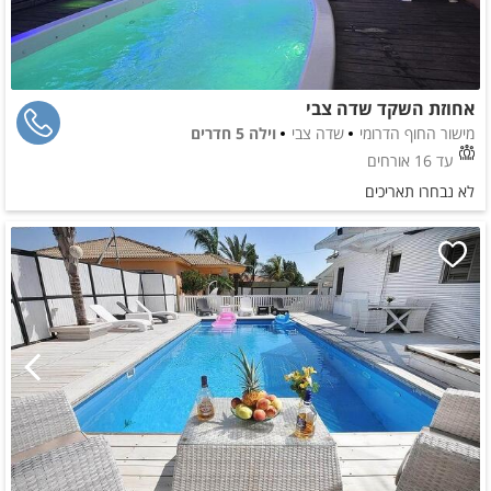
אחוזת השקד שדה צבי
מישור החוף הדרומי
שדה צבי
וילה 5 חדרים
עד 16 אורחים
לא נבחרו תאריכים