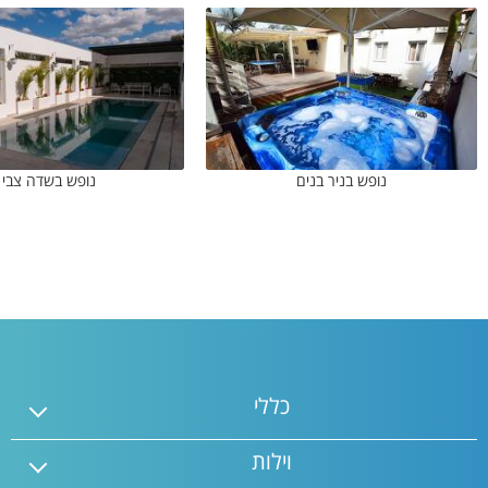
נופש בניר בנים
נופש בשדה צבי
כללי
וילות