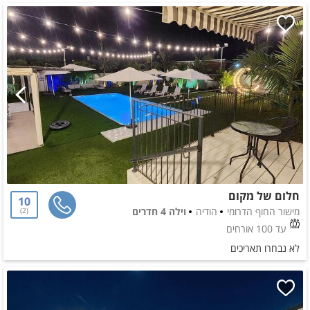
חלום של מקום
10
מישור החוף הדרומי
הודיה
וילה 4 חדרים
2
עד 100 אורחים
לא נבחרו תאריכים