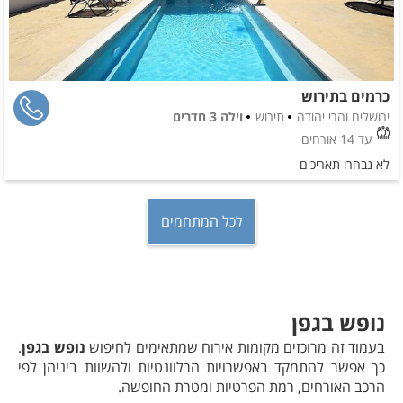
כרמים בתירוש
ירושלים והרי יהודה
תירוש
וילה 3 חדרים
עד 14 אורחים
לא נבחרו תאריכים
לכל המתחמים
נופש בגפן
בעמוד זה מרוכזים מקומות אירוח שמתאימים לחיפוש
נופש בגפן
.
כך אפשר להתמקד באפשרויות הרלוונטיות ולהשוות ביניהן לפי
הרכב האורחים, רמת הפרטיות ומטרת החופשה.