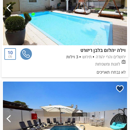
וילה יהלום בלבן ריזורט
10
ירושלים והרי יהודה
תירוש
3 וילות
3
לזוגות ומשפחות
לא נבחרו תאריכים