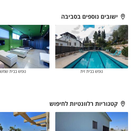
מומלץ לפתוח את העמוד של כל מקום, לבדוק את המתקנים וההגבלות
ולקבל אישור ישיר לפרטים החשובים לפני ההזמנה.
ישובים נוספים בסביבה
נופש בבית זית
נופש בבית שמש
קטגוריות רלוונטיות לחיפוש