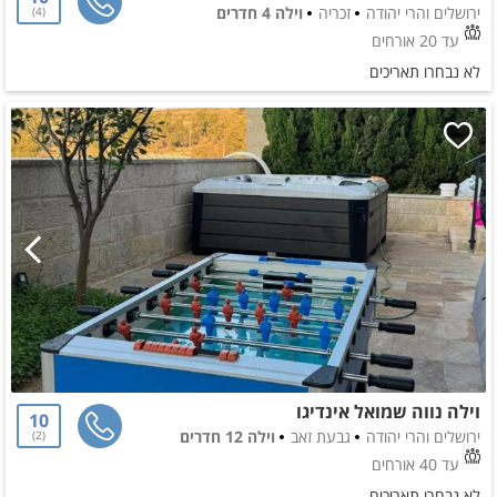
ירושלים והרי יהודה
זכריה
וילה 4 חדרים
4
עד 20 אורחים
לא נבחרו תאריכים
וילה נווה שמואל אינדיגו
10
ירושלים והרי יהודה
גבעת זאב
וילה 12 חדרים
2
עד 40 אורחים
לא נבחרו תאריכים