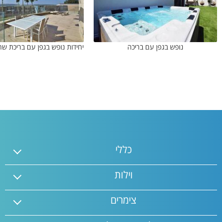
נופש בגפן עם בריכה
כללי
וילות
צימרים