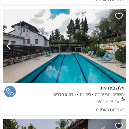
וילה בית זית
ירושלים והרי יהודה
בית זית
וילה 5 חדרים
עד 15 אורחים
לא נבחרו תאריכים