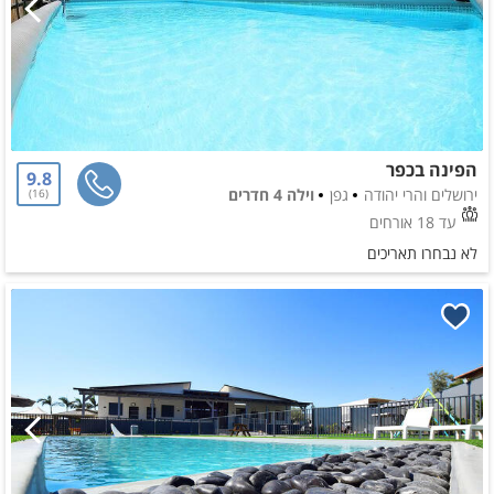
הפינה בכפר
9.8
ירושלים והרי יהודה
גפן
וילה 4 חדרים
16
עד 18 אורחים
לא נבחרו תאריכים