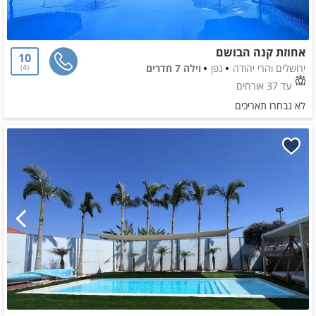
אחוזת קנה הבושם
10
ירושלים והרי יהודה
גפן
וילה 7 חדרים
4
עד 37 אורחים
לא נבחרו תאריכים