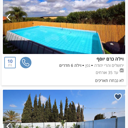
וילה כרם יוסף
10
ירושלים והרי יהודה
גפן
וילה 6 חדרים
1
עד 35 אורחים
לא נבחרו תאריכים