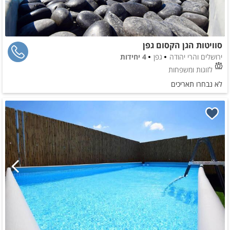
סוויטות הגן הקסום גפן
ירושלים והרי יהודה
גפן
4 יחידות
לזוגות ומשפחות
לא נבחרו תאריכים