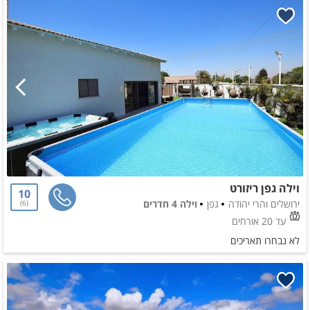
וילה גפן ריזורט
10
ירושלים והרי יהודה
גפן
וילה 4 חדרים
6
עד 20 אורחים
לא נבחרו תאריכים