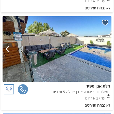
עד 25 אורחים
לא נבחרו תאריכים
וילת אבן ספיר
9.6
ירושלים והרי יהודה
גפן
וילה 5 חדרים
74
עד 27 אורחים
לא נבחרו תאריכים