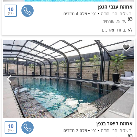
אחוזת ענבי הגפן
10
ירושלים והרי יהודה
גפן
וילה 4 חדרים
22
עד 25 אורחים
לא נבחרו תאריכים
אחוזת ליאור בגפן
10
ירושלים והרי יהודה
גפן
וילה 7 חדרים
82