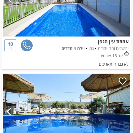
אחוזת עין הגפן
10
ירושלים והרי יהודה
גפן
וילה 4 חדרים
5
עד 18 אורחים
לא נבחרו תאריכים