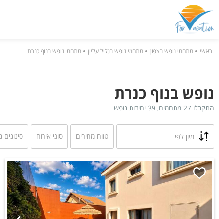
ראשי
מתחמי נופש בצפון
מתחמי נופש בגליל עליון
מתחמי נופש בנוף כנרת
נופש בנוף כנרת
התקבלו 27 מתחמים, 39 יחידות נופש
טווח מחירים
סוגי אירוח
סינונים נ
מיון לפי