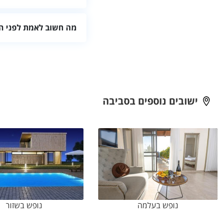
אמתו כתובת, דרך הגעה, חני
מה חשוב לאמת לפני ה
אמתו זמינות, מחיר, מספר או
ישובים נוספים בסביבה
נופש בעלמה
נופש בשזור