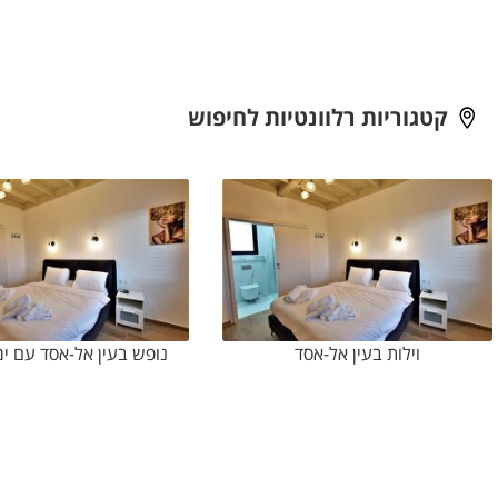
קטגוריות רלוונטיות לחיפוש
וילות בעין אל-אסד
נופש בעין אל-אסד עם ימ