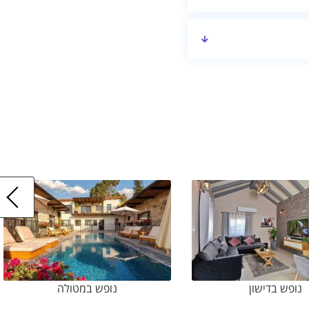
נופש בדישון
נופש במטולה