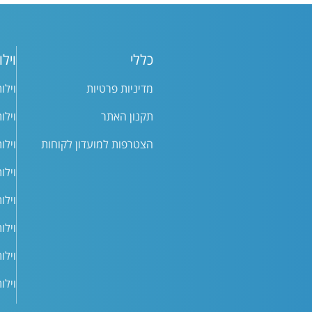
כללי
וילו
מדיניות פרטיות
וילו
תקנון האתר
וילו
הצטרפות למועדון לקוחות
וילו
וילו
וילו
וילו
וילו
וילו