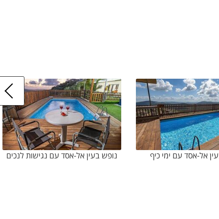
ין אל-אסד עם ימי כיף
נופש בעין אל-אסד עם נגישות לנכים