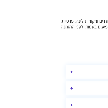
ים ומקומות לינה, פרטיות,
ומתקנים המופיעים בעמוד. לפני ההזמנה