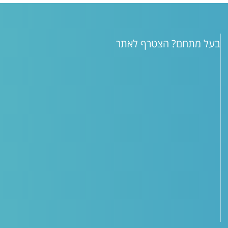
בעל מתחם? הצטרף לאתר