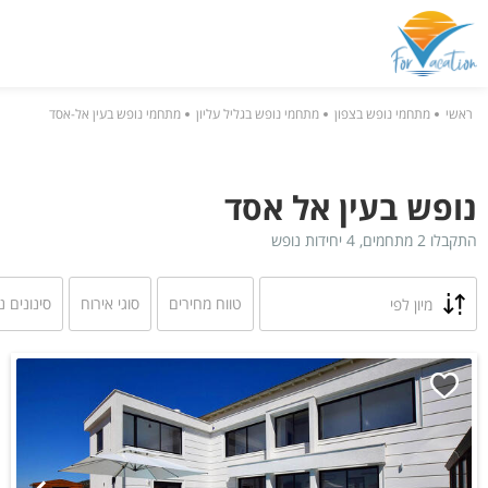
ראשי
מתחמי נופש בצפון
מתחמי נופש בגליל עליון
מתחמי נופש בעין אל-אסד
נופש בעין אל אסד
התקבלו 2 מתחמים, 4 יחידות נופש
טווח מחירים
סוגי אירוח
סינונים נ
מיון לפי