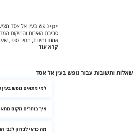
<p>נופש בעין אל אסד מצי
אמתו זמינות, מחיר סופי, שעות
קרא עוד
שאלות ותשובות עבור נופש בעין אל אסד
למי מתאים נופש בעין 
ההתאמה תלויה בגודל המקום,
איך בוחרים מקום מתאי
השוו מיקום, פרטיות, חדרים
מה כדאי לבדוק לגבי ה