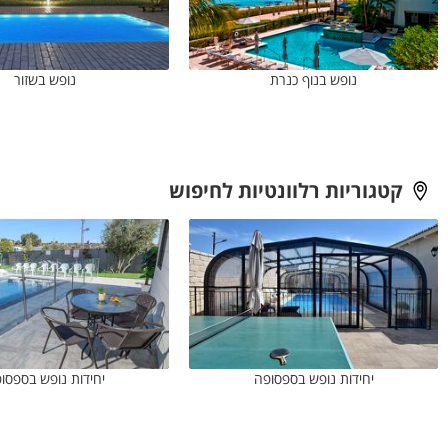
נופש בנוף כנרת
נופש בשזור
קטגוריות רלוונטיות לחיפוש
יחידות נופש בספסופה
יחידות נופש בספסו