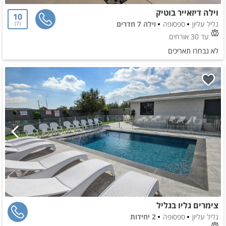
וילה דיזאייר בוטיק
10
גליל עליון
ספסופה
וילה 7 חדרים
7
עד 30 אורחים
לא נבחרו תאריכים
צימרים גליו בגליל
גליל עליון
ספסופה
2 יחידות