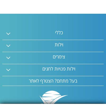
כללי
וילות
צימרים
וילות פנויות לחגים
בעל מתחם? הצטרף לאתר