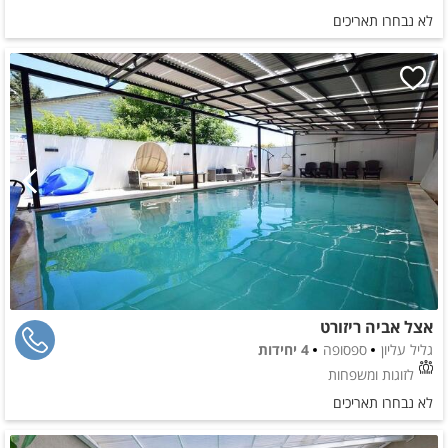
לא נבחרו תאריכים
אצל אביה ריזורט
גליל עליון
ספסופה
4 יחידות
לזוגות ומשפחות
לא נבחרו תאריכים