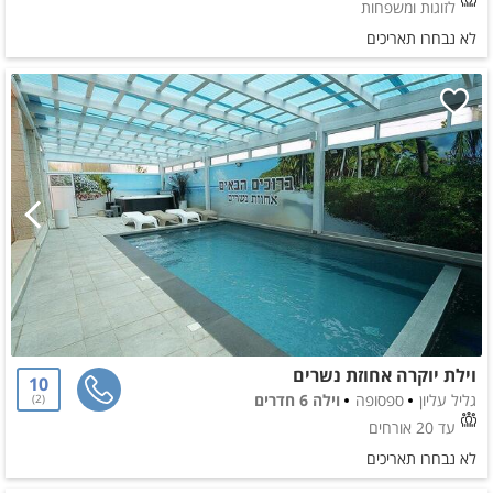
לזוגות ומשפחות
לא נבחרו תאריכים
וילת יוקרה אחוזת נשרים
10
גליל עליון
ספסופה
וילה 6 חדרים
2
עד 20 אורחים
לא נבחרו תאריכים