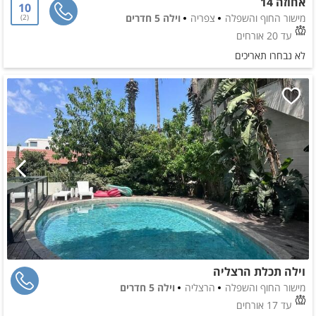
אחוזה 14
10
מישור החוף והשפלה
צפריה
וילה 5 חדרים
2
עד 20 אורחים
לא נבחרו תאריכים
וילה תכלת הרצליה
מישור החוף והשפלה
הרצליה
וילה 5 חדרים
עד 17 אורחים