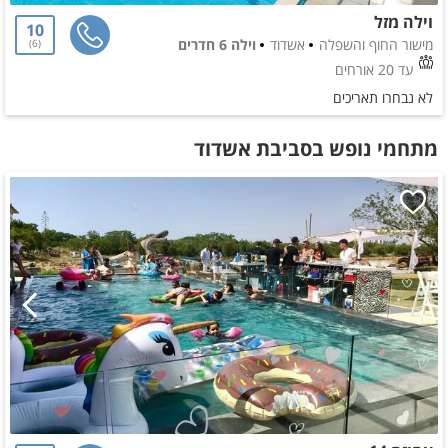
וילה מזל
10
מישור החוף והשפלה
אשדוד
וילה 6 חדרים
6
עד 20 אורחים
לא נבחרו תאריכים
מתחמי נופש בסביבת אשדוד