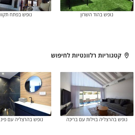
נופש בהוד השרון
נופש בפתח תקוו
קטגוריות רלוונטיות לחיפוש
נופש בהרצליה בוילות עם בריכה
נופש בהרצליה עם פינ