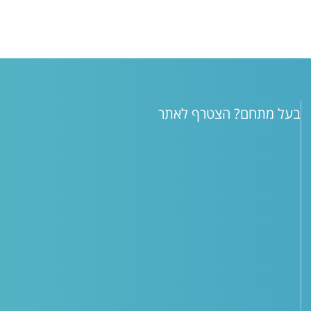
בעל מתחם? הצטרף לאתר