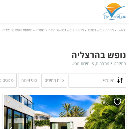
ראשי
מתחמי נופש במרכז
מתחמי נופש במישור החוף והשפלה
מתחמי נופש בהרצליה
נופש בהרצליה
התקבלו 3 מתחמים, 3 יחידות נופש
טווח מחירים
סוגי אירוח
סינונים נ
מיון לפי