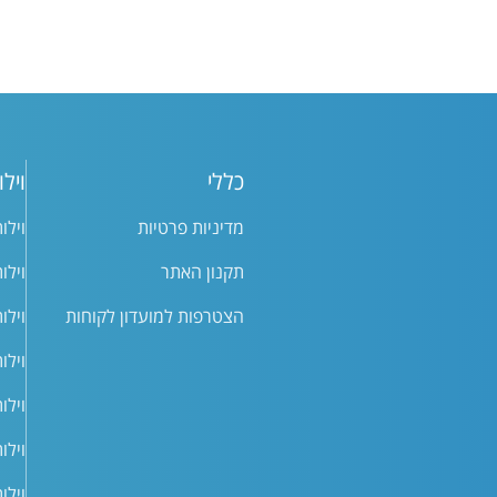
כללי
וילו
מדיניות פרטיות
וילו
תקנון האתר
וילו
הצטרפות למועדון לקוחות
וילו
וילו
וילו
וילו
וילו