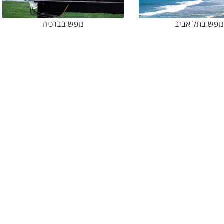
ופש בתל אביב
נופש בברכיה