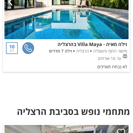
וילה מאיה - Villa Maya בהרצליה
10
מישור החוף והשפלה
הרצליה
וילה 7 חדרים
1
עד 16 אורחים
לא נבחרו תאריכים
מתחמי נופש בסביבת הרצליה