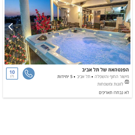
הפנטהאוז של תל אביב
10
מישור החוף והשפלה
תל אביב
5 יחידות
7
לזוגות ומשפחות
לא נבחרו תאריכים