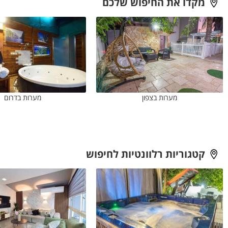
מקדו את החיפוש שלכם
מערות בצפון
מערות בדרום
קטגוריות רלוונטיות לחיפוש