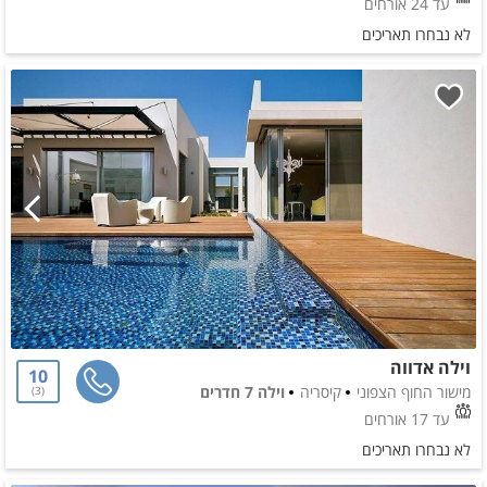
עד 24 אורחים
לא נבחרו תאריכים
וילה אדווה
10
מישור החוף הצפוני
קיסריה
וילה 7 חדרים
3
עד 17 אורחים
לא נבחרו תאריכים