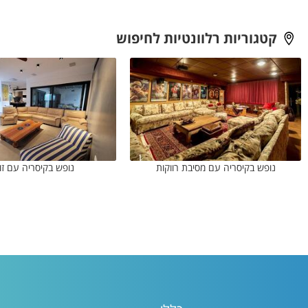
קטגוריות רלוונטיות לחיפוש
נופש בקיסריה עם מסיבת רווקות
נופש בקיסריה עם זו