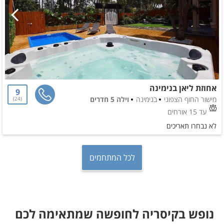
אחוזת ליאן בנימינה
9
מישור החוף הצפוני
בנימינה
וילה 5 חדרים
24
עד 15 אורחים
לא נבחרו תאריכים
לכל המתחמים
נופש בקיסריה לחופשה שמתאימה לכם