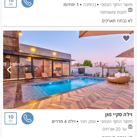
מישור החוף הצפוני
בנימינה
1 יחידות
4
לזוגות ומשפחות
לא נבחרו תאריכים
וילה סקיי מון
10
מישור החוף הצפוני
עמק חפר
וילה 4 חדרים
5
עד 20 אורחים