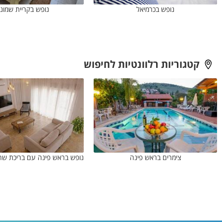
נופש בכרמיאל
נופש בקריית שמונ
קטגוריות רלוונטיות לחיפוש
צימרים בראש פינה