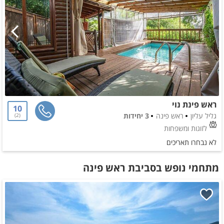
ראש פינת נוי
10
גליל עליון
ראש פינה
3 יחידות
2
לזוגות ומשפחות
לא נבחרו תאריכים
מתחמי נופש בסביבת ראש פינה