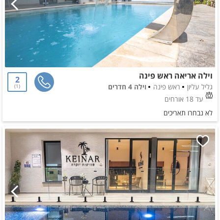
וילה אריאה ראש פינה
2
גליל עליון
ראש פינה
וילה 4 חדרים
1
עד 18 אורחים
לא נבחרו תאריכים