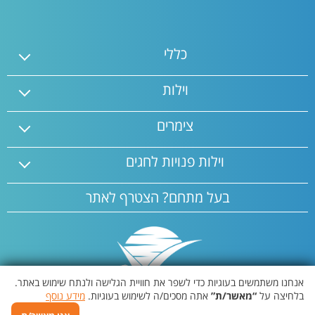
כללי
וילות
צימרים
וילות פנויות לחגים
בעל מתחם? הצטרף לאתר
אנחנו משתמשים בעוגיות כדי לשפר את חוויית הגלישה ולנתח שימוש באתר.
בלחיצה על
“מאשר/ת”
אתה מסכים/ה לשימוש בעוגיות.
מידע נוסף