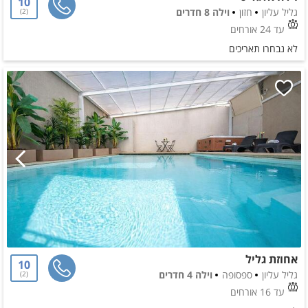
10
גליל עליון
חזון
וילה 8 חדרים
2
עד 24 אורחים
לא נבחרו תאריכים
אחוזת גליל
10
גליל עליון
ספסופה
וילה 4 חדרים
2
עד 16 אורחים