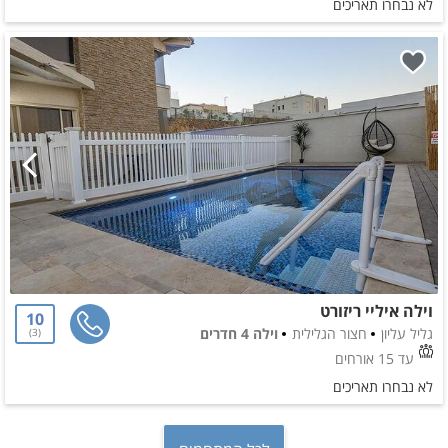
לא נבחרו תאריכים
וילה איליי ריזורט
10
גליל עליון
חצור הגלילית
וילה 4 חדרים
3
עד 15 אורחים
לא נבחרו תאריכים