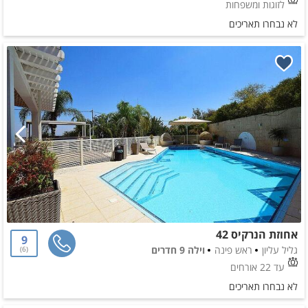
לזוגות ומשפחות
לא נבחרו תאריכים
אחוזת הנרקיס 42
9
גליל עליון
ראש פינה
וילה 9 חדרים
6
עד 22 אורחים
לא נבחרו תאריכים