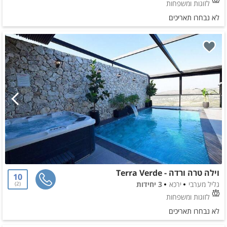
לזוגות ומשפחות
לא נבחרו תאריכים
וילה טרה ורדה - Terra Verde
10
גליל מערבי
ירכא
3 יחידות
2
לזוגות ומשפחות
לא נבחרו תאריכים