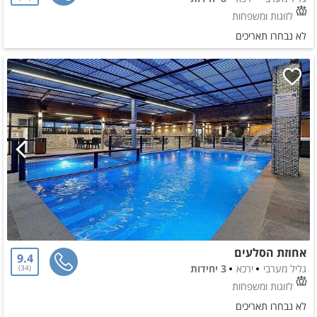
לזוגות ומשפחות
לא נבחרו תאריכים
אחוזת הסלעים
9.4
גליל מערבי
ירכא
3 יחידות
34
לזוגות ומשפחות
לא נבחרו תאריכים