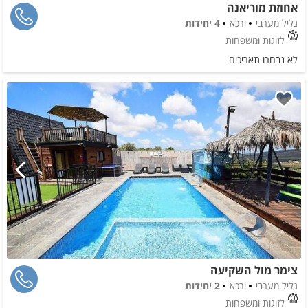
אחוזת מוריאנה
גליל מערבי
ירכא
4 יחידות
לזוגות ומשפחות
לא נבחרו תאריכים
צימר מול השקיעה
גליל מערבי
ירכא
2 יחידות
לזוגות ומשפחות