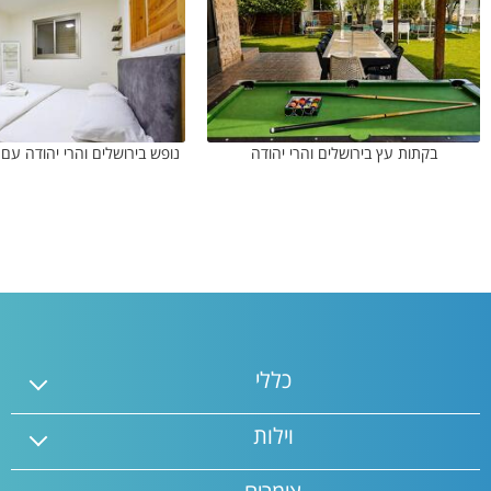
בקתות עץ בירושלים והרי יהודה
נופש בירושלים והרי יהודה עם 
כללי
וילות