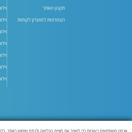
תקנון האתר
וילו
הצטרפות למועדון לקוחות
וילו
וילו
וילו
וילו
וילו
וילו
אנחנו משתמשים בעוגיות כדי לשפר את חוויית הגלישה ולנתח שימוש באתר. בל