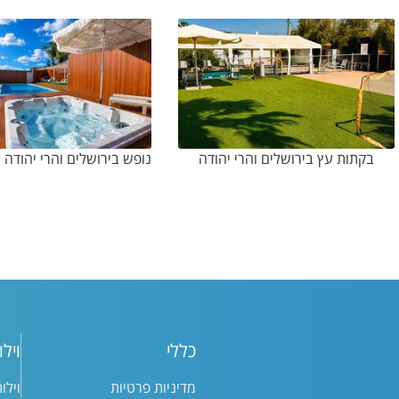
בקתות עץ בירושלים והרי יהודה
כללי
וילו
מדיניות פרטיות
וילו