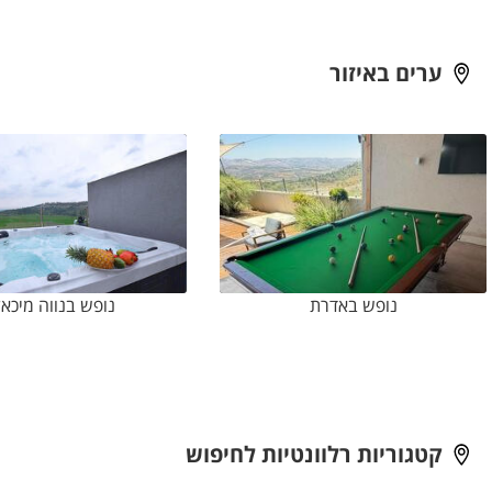
ערים באיזור
נופש באדרת
נופש בנווה מיכא
קטגוריות רלוונטיות לחיפוש