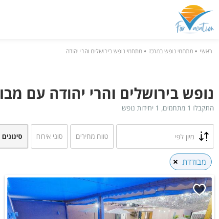
ראשי
מתחמי נופש במרכז
מתחמי נופש בירושלים והרי יהודה
נופש בירושלים והרי יהודה עם מבו
התקבלו 1 מתחמים, 1 יחידות נופש
טווח מחירים
סוגי אירוח
סינונים 
מיון לפי
מבודדת