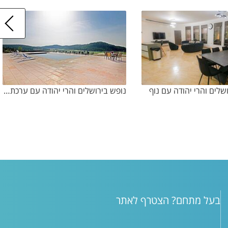
שלים והרי יהודה עם נוף
נופש בירושלים והרי יהודה עם ערכת קריוקי
בעל מתחם? הצטרף לאתר