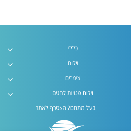
כללי
וילות
צימרים
וילות פנויות לחגים
בעל מתחם? הצטרף לאתר