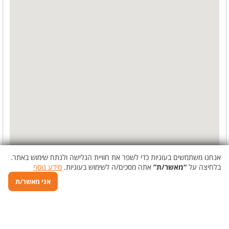
אנחנו משתמשים בעוגיות כדי לשפר את חוויית הגלישה ולנתח שימוש באתר.
בלחיצה על
“מאשר/ת”
אתה מסכים/ה לשימוש בעוגיות.
מידע נוסף
אני מאשר/ת