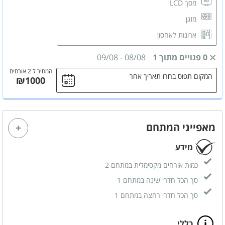
מסך LCD
מזגן
ארונות לאחסון
שידות לאחסון
0 פנויים מתוך 1
08/08
-
09/08
חדר רחצה פרטי
המחיר ל 2 אורחים
המקום תפוס בחרו תאריך אחר
₪1000
מאפייני המתחם
מידע
כמות אורחים מקסימלית במתחם 2
סך הכל חדרי שינה במתחם 1
סך הכל חדרי רחצה במתחם 1
כללי