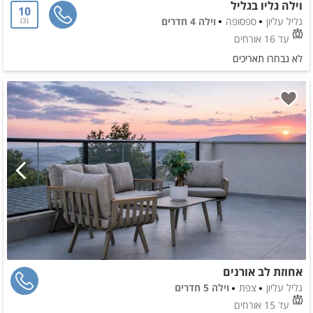
וילה גליו בגליל
10
גליל עליון
ספסופה
וילה 4 חדרים
3
עד 16 אורחים
לא נבחרו תאריכים
אחוזת לב אורנים
גליל עליון
צפת
וילה 5 חדרים
עד 15 אורחים