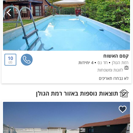
קסם האשוח
10
רמת הגולן
חד נס
4 יחידות
2
לזוגות ומשפחות
לא נבחרו תאריכים
תוצאות נוספות באזור רמת הגולן