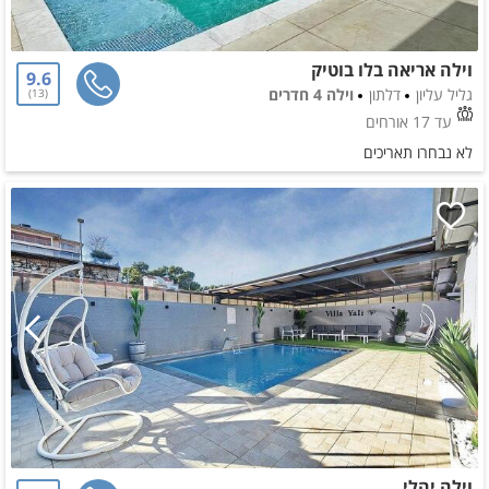
וילה אריאה בלו בוטיק
9.6
גליל עליון
דלתון
וילה 4 חדרים
13
עד 17 אורחים
לא נבחרו תאריכים
וילה יהלי