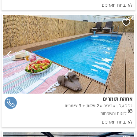
לא נבחרו תאריכים
אחוזת תומרים
גליל עליון
ביריה
2 וילות + 3 צימרים
לזוגות ומשפחות
לא נבחרו תאריכים