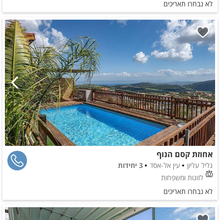
לא נבחרו תאריכים
אחוזת קסם הנוף
גליל עליון
עין אל-אסד
3 יחידות
לזוגות ומשפחות
לא נבחרו תאריכים