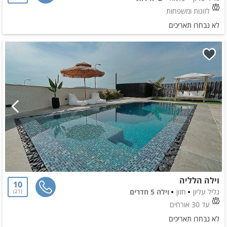
לזוגות ומשפחות
לא נבחרו תאריכים
וילה הלליה
10
גליל עליון
חזון
וילה 5 חדרים
21
עד 30 אורחים
לא נבחרו תאריכים