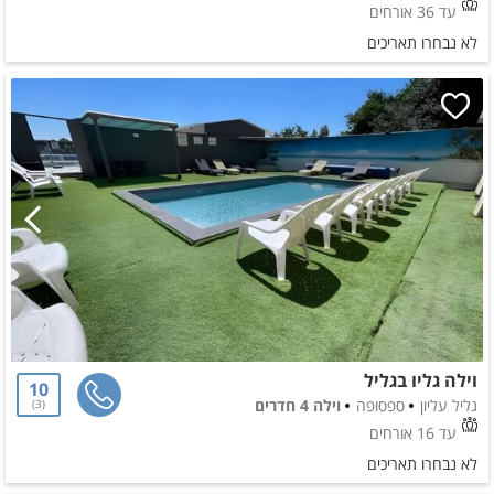
עד 36 אורחים
לא נבחרו תאריכים
וילה גליו בגליל
10
גליל עליון
ספסופה
וילה 4 חדרים
3
עד 16 אורחים
לא נבחרו תאריכים