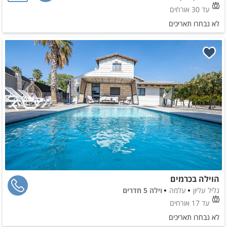
עד 30 אורחים
לא נבחרו תאריכים
הוילה בכרמים
גליל עליון
עלמה
וילה 5 חדרים
עד 17 אורחים
לא נבחרו תאריכים