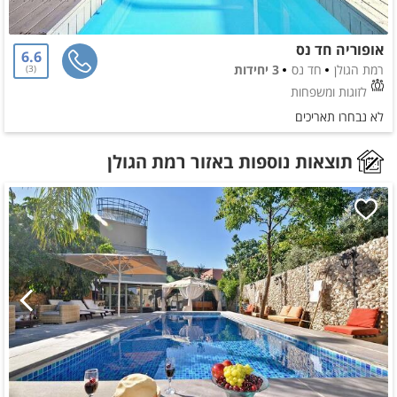
אופוריה חד נס
6.6
רמת הגולן
חד נס
3 יחידות
3
לזוגות ומשפחות
לא נבחרו תאריכים
תוצאות נוספות באזור רמת הגולן