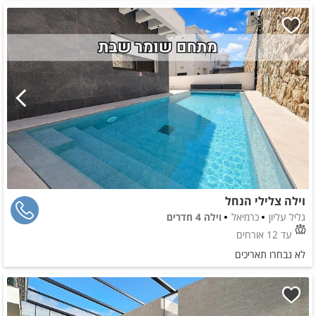
וילה צלילי הנחל
גליל עליון
כרמיאל
וילה 4 חדרים
עד 12 אורחים
לא נבחרו תאריכים