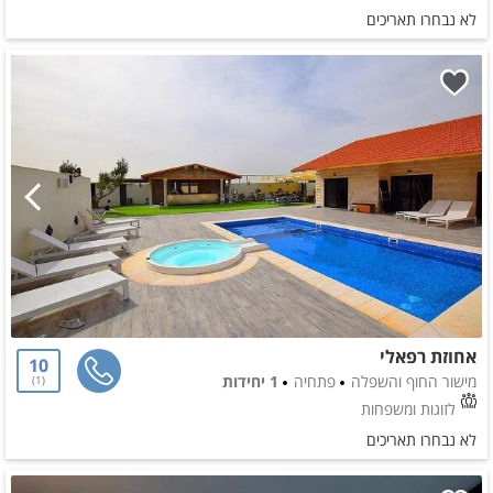
לא נבחרו תאריכים
אחוזת רפאלי
10
מישור החוף והשפלה
פתחיה
1 יחידות
1
לזוגות ומשפחות
לא נבחרו תאריכים