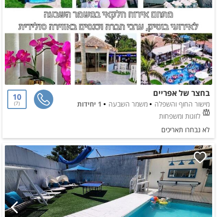
בחצר של אפריים
10
מישור החוף והשפלה
משמר השבעה
1 יחידות
7
לזוגות ומשפחות
לא נבחרו תאריכים