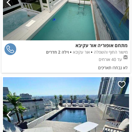
מתחם אופוריה אור עקיבא
מישור החוף והשפלה
אור עקיבא
וילה 2 חדרים
עד 40 אורחים
לא נבחרו תאריכים