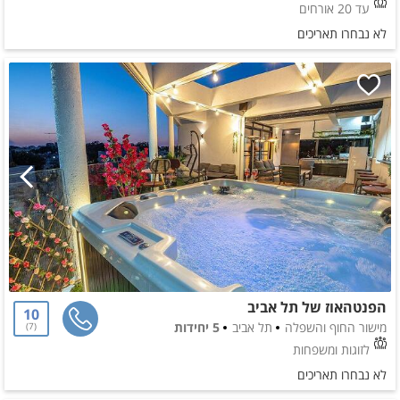
עד 20 אורחים
לא נבחרו תאריכים
הפנטהאוז של תל אביב
10
מישור החוף והשפלה
תל אביב
5 יחידות
7
לזוגות ומשפחות
לא נבחרו תאריכים