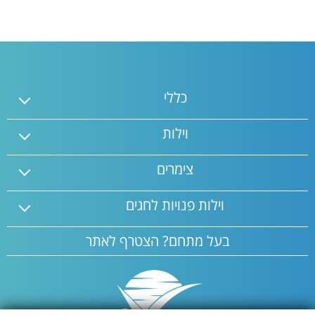
כללי
וילות
צימרים
וילות פנויות לחגים
בעל מתחם? הצטרף לאתר