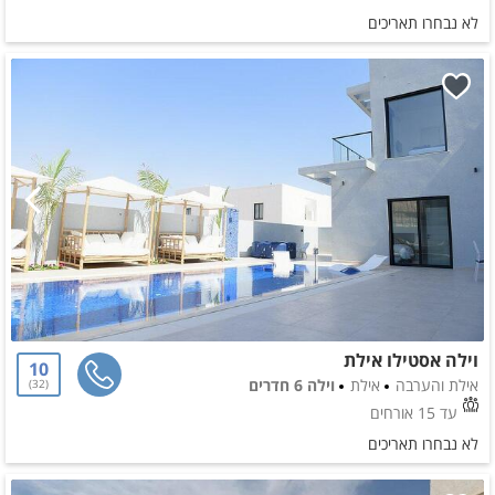
לא נבחרו תאריכים
וילה אסטילו אילת
10
אילת והערבה
אילת
וילה 6 חדרים
32
עד 15 אורחים
לא נבחרו תאריכים