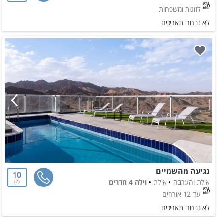
לזוגות ומשפחות
לא נבחרו תאריכים
נגיעה מהשמיים
10
אילת והערבה
אילת
וילה 4 חדרים
2
עד 12 אורחים
לא נבחרו תאריכים