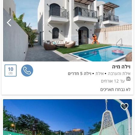
וילה מיה
10
אילת והערבה
אילת
וילה 5 חדרים
3
עד 12 אורחים
לא נבחרו תאריכים