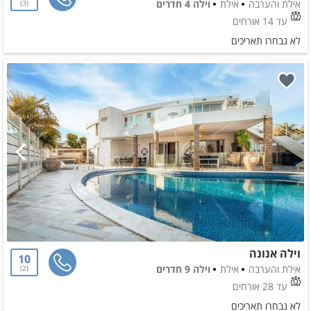
אילת והערבה
אילת
וילה 4 חדרים
3
עד 14 אורחים
לא נבחרו תאריכים
וילה אנונה
10
אילת והערבה
אילת
וילה 9 חדרים
2
עד 28 אורחים
לא נבחרו תאריכים