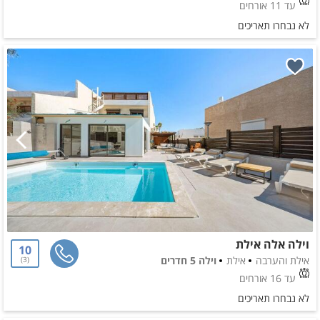
עד 11 אורחים
לא נבחרו תאריכים
וילה אלה אילת
10
אילת והערבה
אילת
וילה 5 חדרים
3
עד 16 אורחים
לא נבחרו תאריכים