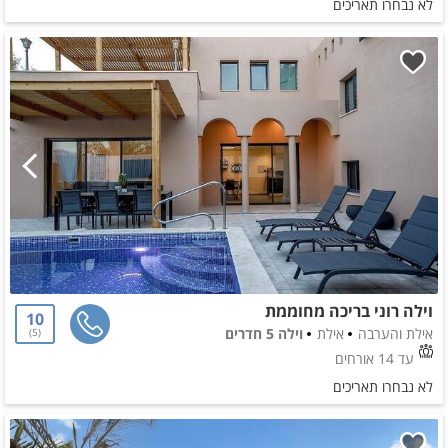
לא נבחרו תאריכים
וילה רוני בריכה מחוממת
10
אילת והערבה
אילת
וילה 5 חדרים
5
עד 14 אורחים
לא נבחרו תאריכים