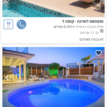
פנטהאוז לומינה - קומה 1
10
אילת והערבה
אילת
וילה 5 חדרים
2
עד 12 אורחים
לא נבחרו תאריכים