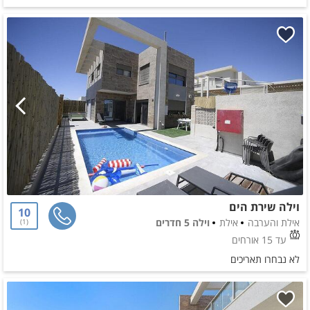
וילה שירת הים
10
אילת והערבה
אילת
וילה 5 חדרים
1
עד 15 אורחים
לא נבחרו תאריכים