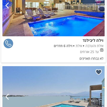
וילה ליבילנד
אילת והערבה
אילת
וילה 6 חדרים
עד 25 אורחים
לא נבחרו תאריכים