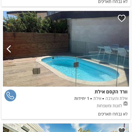
לא נבחרו תאריכים
וורד הקסם אילת
אילת והערבה
אילת
1 יחידות
לזוגות ומשפחות
לא נבחרו תאריכים