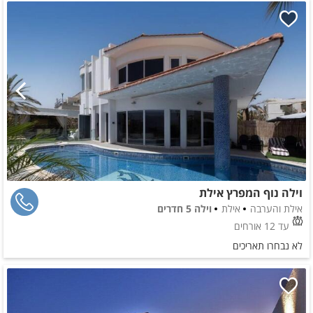
וילה נוף המפרץ אילת
אילת והערבה
אילת
וילה 5 חדרים
עד 12 אורחים
לא נבחרו תאריכים