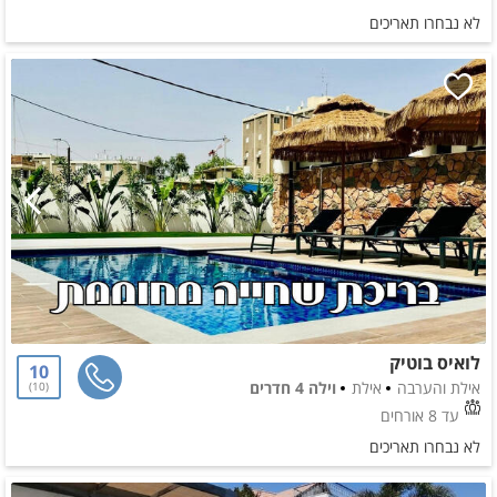
לא נבחרו תאריכים
לואיס בוטיק
10
אילת והערבה
אילת
וילה 4 חדרים
10
עד 8 אורחים
לא נבחרו תאריכים