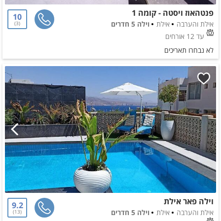
פנטהאוז ויסטה - קומה 1
10
אילת והערבה
אילת
וילה 5 חדרים
3
עד 12 אורחים
לא נבחרו תאריכים
וילה פאר אילת
9.2
אילת והערבה
אילת
וילה 5 חדרים
13