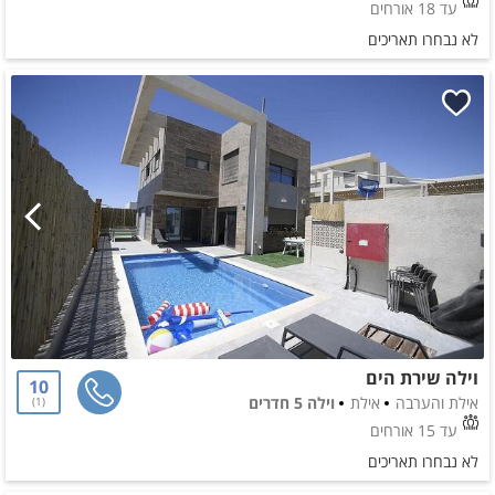
עד 18 אורחים
לא נבחרו תאריכים
וילה שירת הים
10
אילת והערבה
אילת
וילה 5 חדרים
1
עד 15 אורחים
לא נבחרו תאריכים