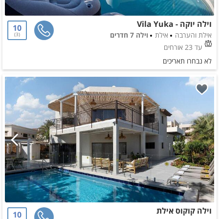
וילה יוקה - Vila Yuka
10
אילת והערבה
אילת
וילה 7 חדרים
3
עד 23 אורחים
לא נבחרו תאריכים
וילה קוקוס אילת
10