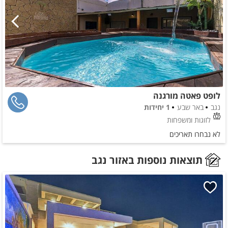
לופט פאטה מורגנה
נגב
באר שבע
1 יחידות
לזוגות ומשפחות
לא נבחרו תאריכים
תוצאות נוספות באזור נגב