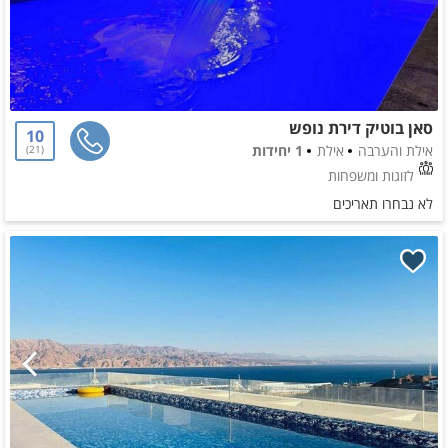
סאן בוטיק דירת נופש
10
אילת והערבה
אילת
1 יחידות
21
לזוגות ומשפחות
לא נבחרו תאריכים