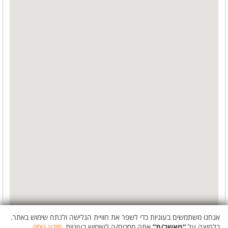
אנחנו משתמשים בעוגיות כדי לשפר את חוויית הגלישה ולנתח שימוש באתר.
בלחיצה על
“מאשר/ת”
אתה מסכים/ה לשימוש בעוגיות.
מידע נוסף