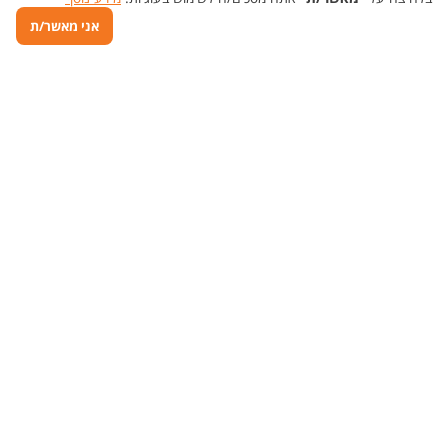
אני מאשר/ת