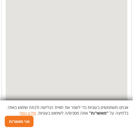
אנחנו משתמשים בעוגיות כדי לשפר את חוויית הגלישה ולנתח שימוש באתר.
בלחיצה על
“מאשר/ת”
אתה מסכים/ה לשימוש בעוגיות.
מידע נוסף
אני מאשר/ת