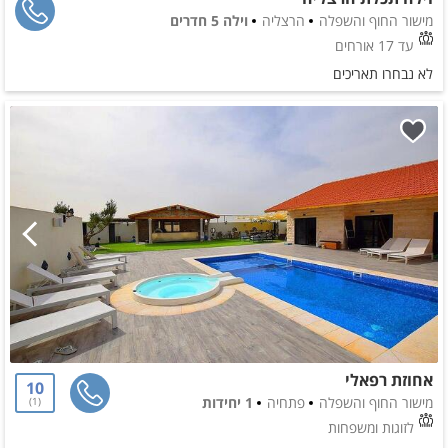
מישור החוף והשפלה
הרצליה
וילה 5 חדרים
עד 17 אורחים
לא נבחרו תאריכים
אחוזת רפאלי
10
מישור החוף והשפלה
פתחיה
1 יחידות
1
לזוגות ומשפחות