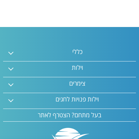
כללי
וילות
צימרים
וילות פנויות לחגים
בעל מתחם? הצטרף לאתר