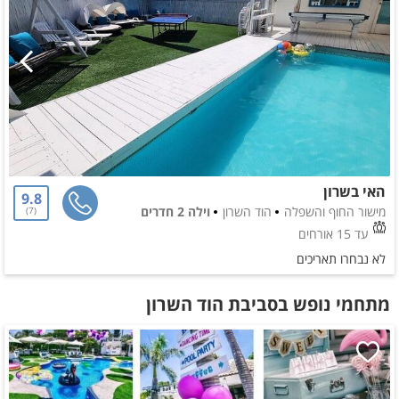
האי בשרון
9.8
מישור החוף והשפלה
הוד השרון
וילה 2 חדרים
7
עד 15 אורחים
לא נבחרו תאריכים
מתחמי נופש בסביבת הוד השרון