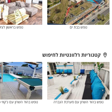
נופש בבת ים
נופש בראשון לציון
קטגוריות רלוונטיות לחיפוש
נופש בהוד השרון עם מערכת הגברה
נופש בהוד השרון עם ג'קוזי