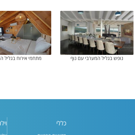
נופש בגליל המערבי עם נוף
מתחמי אירוח בגליל ה
כללי
וילו