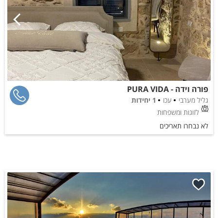
פורה וידה - PURA VIDA
גליל מערבי
עכו
1 יחידות
לזוגות ומשפחות
לא נבחרו תאריכים