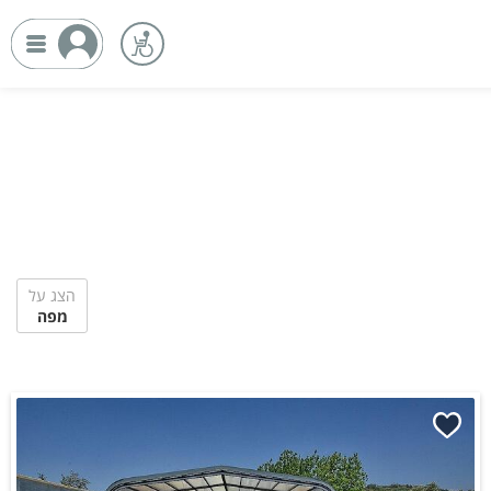
הצג על
מפה