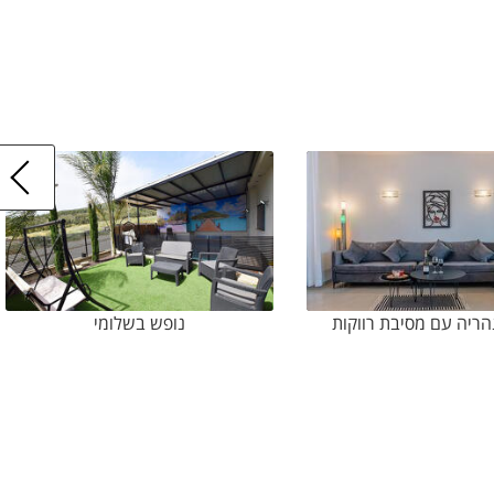
הריה עם מסיבת רווקות
נופש בשלומי