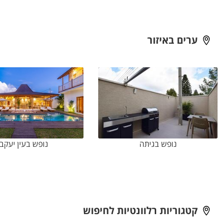
המתקנים וההגבלות ולקבל א
ערים באיזור
נופש בגיתה
נופש בעין יעקב
קטגוריות רלוונטיות לחיפוש