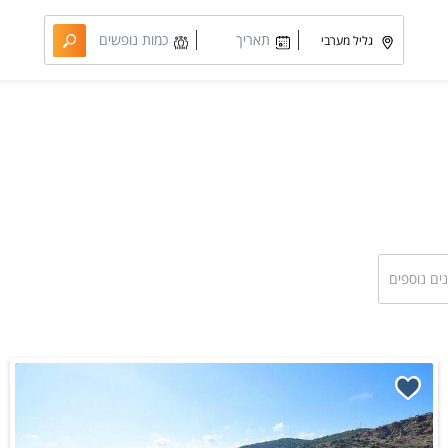
תאריך
כמות נופשים
מבוקש
וחדרים
נים נוספים