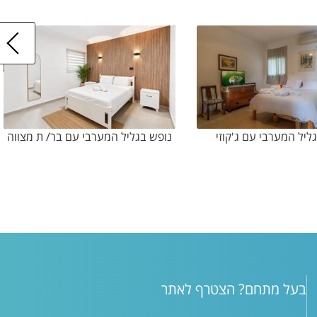
ליל המערבי עם ג'קוזי
נופש בגליל המערבי עם בר/ ת מצווה
בעל מתחם? הצטרף לאתר