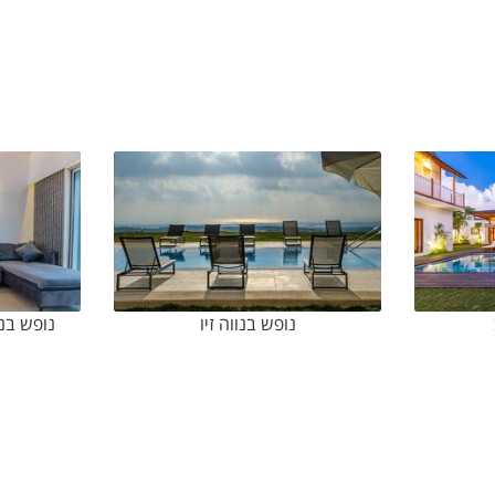
ישור ישיר לפרטים החשובים לפני ההזמנה.
נופש בנווה זיו
נופש בנ