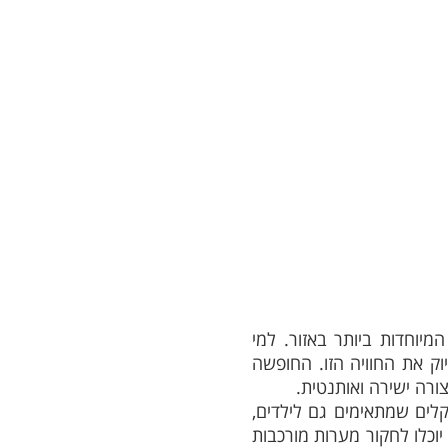
יוחדות ביותר באזור. למי
ק את החוויה הזו. החופשה
רה ישירה ואותנטית.
קלים שמתאימים גם לילדים,
 יוכלו לחקור מערות מורכבות