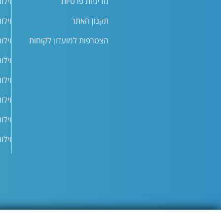
מדיניות פרטיות
וילו
תקנון האתר
וילו
הצטרפות למועדון לקוחות
וילו
וילו
וילו
וילו
וילו
וילו