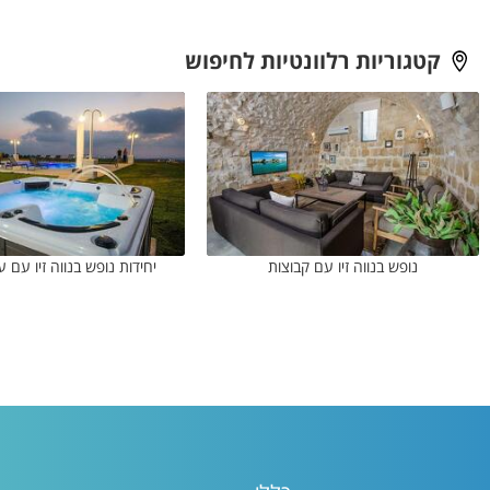
קטגוריות רלוונטיות לחיפוש
נופש בנווה זיו עם קבוצות
יחידות נופש בנווה זיו עם ע