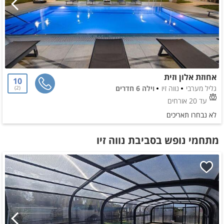
אחוזת אלון וזית
10
גליל מערבי
נווה זיו
וילה 6 חדרים
2
עד 20 אורחים
לא נבחרו תאריכים
מתחמי נופש בסביבת נווה זיו