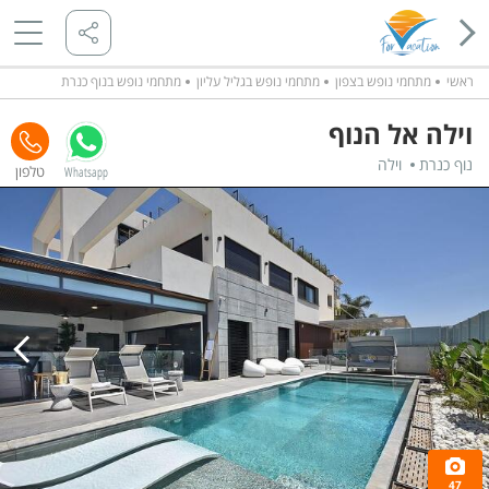
ראשי
מתחמי נופש בצפון
מתחמי נופש בגליל עליון
מתחמי נופש בנוף כנרת
וילה אל הנוף
נוף כנרת
וילה
Whatsapp
47