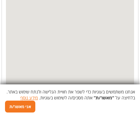
אנחנו משתמשים בעוגיות כדי לשפר את חוויית הגלישה ולנתח שימוש באתר.
בלחיצה על
“מאשר/ת”
אתה מסכים/ה לשימוש בעוגיות.
מידע נוסף
אני מאשר/ת