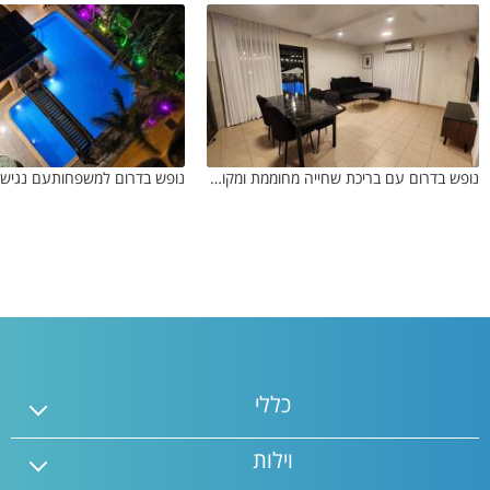
נופש בדרום עם בריכת שחייה מחוממת ומקורה לימי הולדת
כללי
וילות