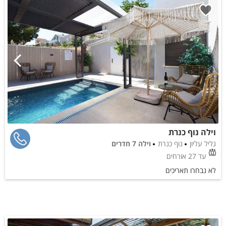
וילה נוף כנרת
גליל עליון
נוף כנרת
וילה 7 חדרים
עד 27 אורחים
לא נבחרו תאריכים