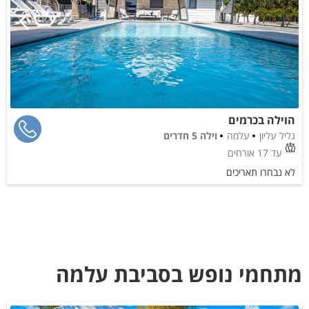
הוילה בכרמים
גליל עליון
עלמה
וילה 5 חדרים
עד 17 אורחים
לא נבחרו תאריכים
מתחמי נופש בסביבת עלמה