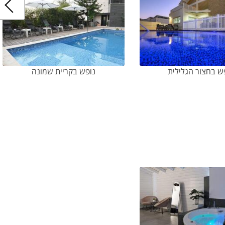
תיים כמו למשל בנושא אשר
 ניתן לבחור מקום לחופשה
ונים ובמחירים משתלמים אז
ש בחצור הגלילית
נופש בקריית שמונה