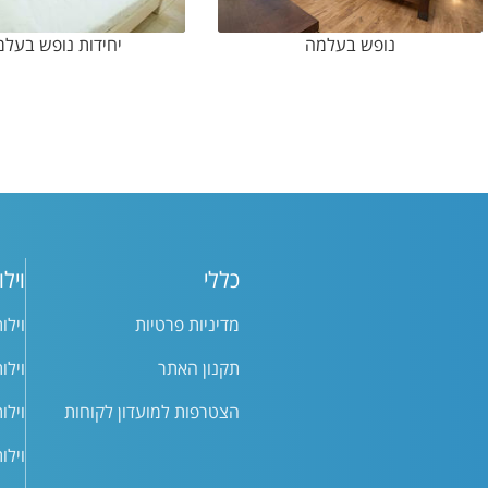
נופש בעלמה
יחידות נופש בעלמ
כללי
וילו
מדיניות פרטיות
וילו
תקנון האתר
וילו
הצטרפות למועדון לקוחות
וילו
וילו