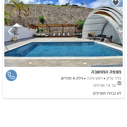
מצפה המושבה
גליל עליון
ראש פינה
וילה 4 חדרים
עד 14 אורחים
לא נבחרו תאריכים