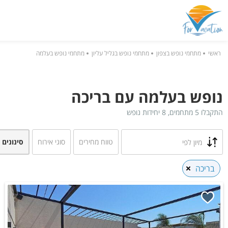
ראשי
מתחמי נופש בצפון
מתחמי נופש בגליל עליון
מתחמי נופש בעלמה
נופש בעלמה עם בריכה
התקבלו 5 מתחמים, 8 יחידות נופש
טווח מחירים
סוגי אירוח
סינונים 
מיון לפי
בריכה