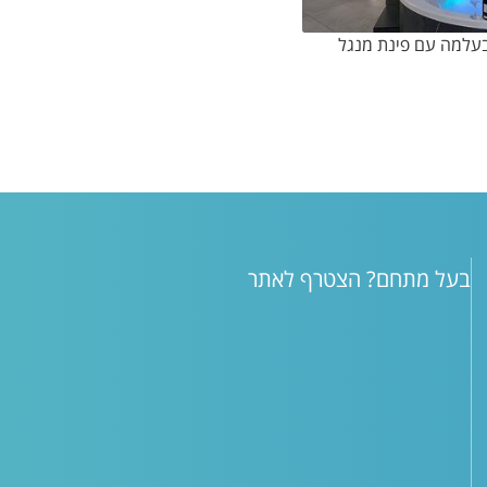
עלמה עם פינת מנגל
בעל מתחם? הצטרף לאתר