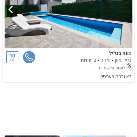
נווה בגליל
10
גליל עליון
עלמה
2 יחידות
8
לזוגות ומשפחות
לא נבחרו תאריכים