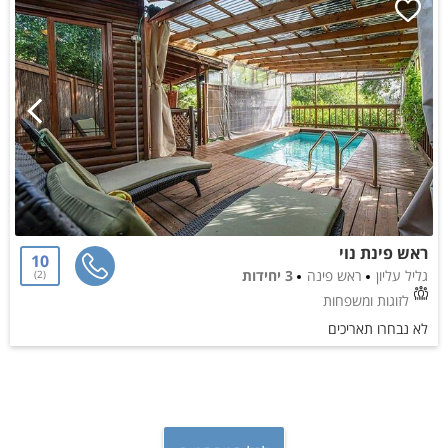
ראש פינת נוי
10
גליל עליון
ראש פינה
3 יחידות
2
לזוגות ומשפחות
לא נבחרו תאריכים