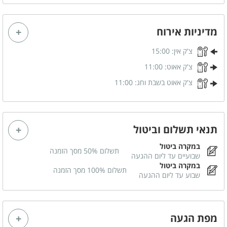
מדיניות אירוח
צ'ק אין:
15:00
צ'ק אאוט:
11:00
צ'ק אאוט בשבת וחג:
11:00
תנאי תשלום וביטול
במקרה ביטול
תשלום 50% מסך הזמנה
שבועיים עד ליום ההגעה
במקרה ביטול
תשלום 100% מסך הזמנה
שבוע עד ליום ההגעה
מפת הגעה