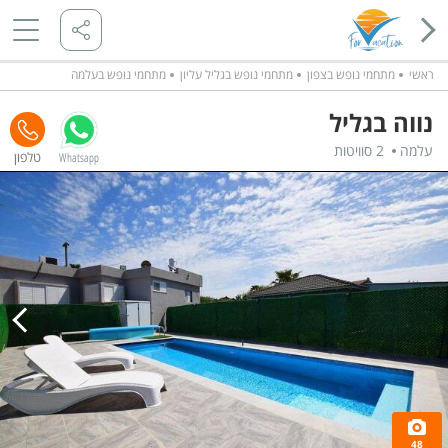
ראשי
מתחמי נופש בצפון
מתחמי נופש בגליל עליון
מתחמי נופש בעלמה
נווה בגליל
עלמה
2 סוויטות
Whatsapp
48