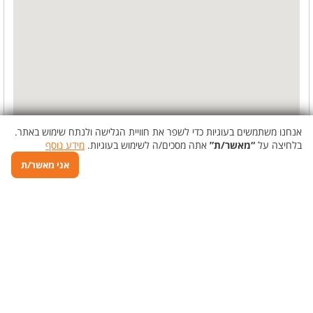
אנחנו משתמשים בעוגיות כדי לשפר את חוויית הגלישה ולנתח שימוש באתר.
בלחיצה על
“מאשר/ת”
אתה מסכים/ה לשימוש בעוגיות.
מידע נוסף
אני מאשר/ת