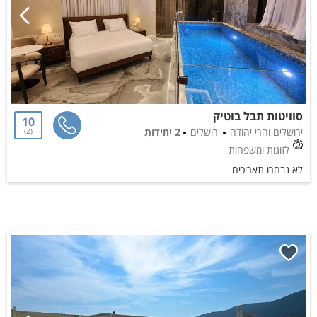
סוויטות תבל בוטיק
10
ירושלים והרי יהודה
ירושלים
2 יחידות
2
לזוגות ומשפחות
לא נבחרו תאריכים