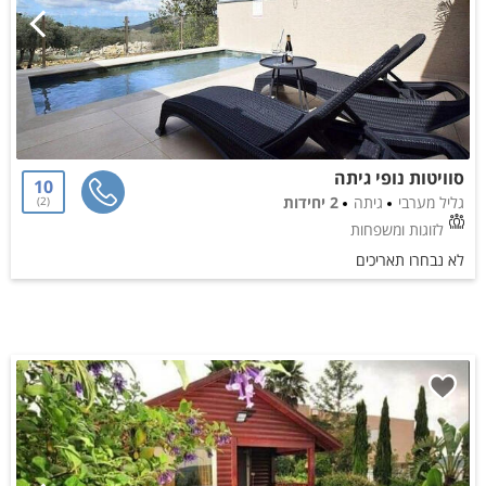
סוויטות נופי גיתה
10
גליל מערבי
גיתה
2 יחידות
2
לזוגות ומשפחות
לא נבחרו תאריכים