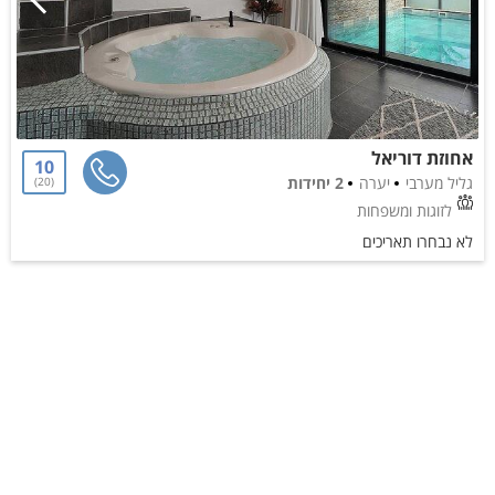
אחוזת דוריאל
10
גליל מערבי
יערה
2 יחידות
20
לזוגות ומשפחות
לא נבחרו תאריכים