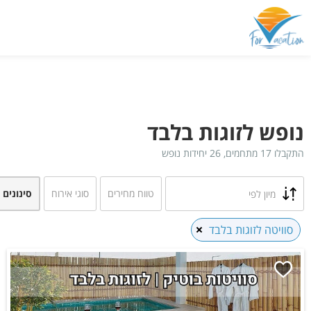
נופש לזוגות בלבד
התקבלו 17 מתחמים, 26 יחידות נופש
טווח מחירים
סוגי אירוח
סינונים 
מיון לפי
סוויטה לזוגות בלבד