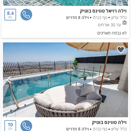
וילה רויאל טווינס בוטיק
8.4
גליל עליון
נוף כנרת
וילה 8 חדרים
5
עד 30 אורחים
לא נבחרו תאריכים
וילה טווינס בוטיק
10
גליל עליון
נוף כנרת
וילה 8 חדרים
2