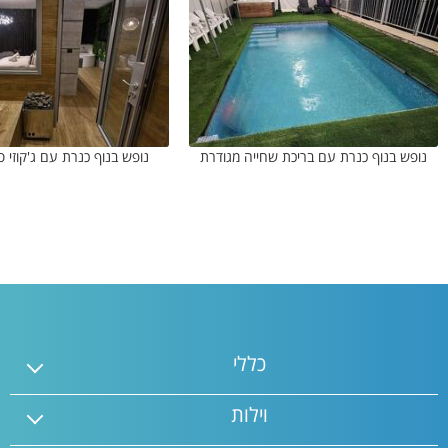
נופש בנוף כנרת עם בריכת שחייה מגודרת
נופש בנוף כנרת עם ג'קוזי 
כללי
וילות