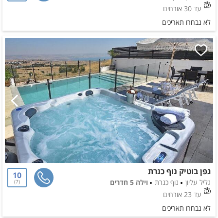
עד 30 אורחים
לא נבחרו תאריכים
גפן בוטיק נוף כנרת
10
גליל עליון
נוף כנרת
וילה 5 חדרים
7
עד 23 אורחים
לא נבחרו תאריכים