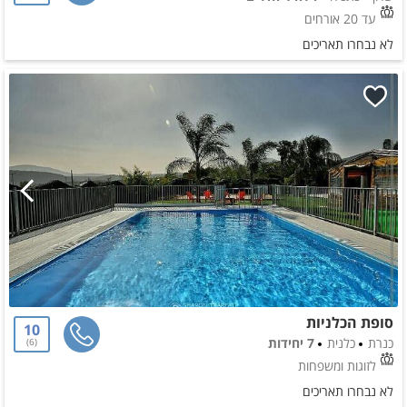
עד 20 אורחים
לא נבחרו תאריכים
סופת הכלניות
10
כנרת
כלנית
7 יחידות
6
לזוגות ומשפחות
לא נבחרו תאריכים