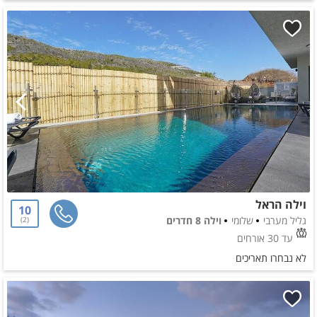
וילה הראל
10
גליל מערבי
שלומי
וילה 8 חדרים
2
עד 30 אורחים
לא נבחרו תאריכים