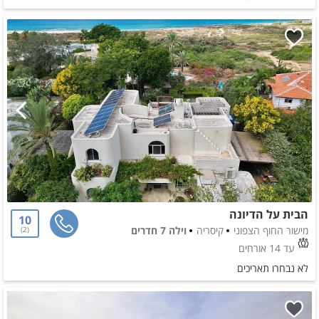
הבית על הדיונה
10
מישור החוף הצפוני
קיסריה
וילה 7 חדרים
2
עד 14 אורחים
לא נבחרו תאריכים