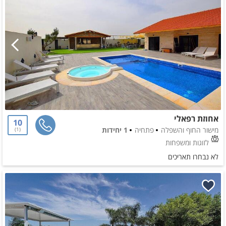
אחוזת רפאלי
10
מישור החוף והשפלה
פתחיה
1 יחידות
1
לזוגות ומשפחות
לא נבחרו תאריכים