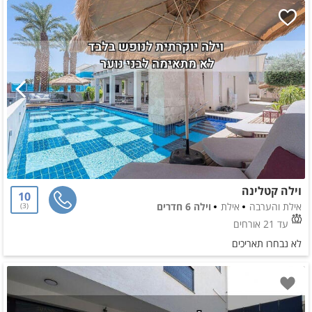
וילה קטלינה
10
אילת והערבה
אילת
וילה 6 חדרים
3
עד 21 אורחים
לא נבחרו תאריכים