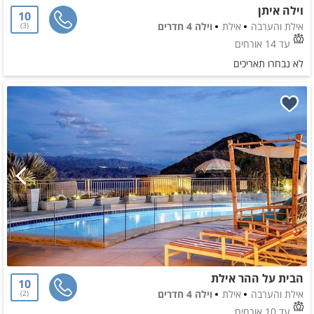
וילה איתן
10
אילת והערבה
אילת
וילה 4 חדרים
3
עד 14 אורחים
לא נבחרו תאריכים
הבית על ההר אילת
10
אילת והערבה
אילת
וילה 4 חדרים
2
עד 10 אורחים