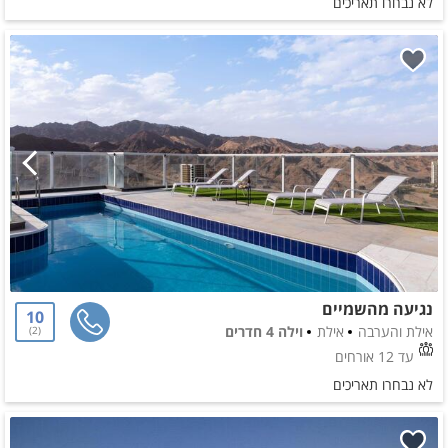
לא נבחרו תאריכים
נגיעה מהשמיים
10
אילת והערבה
אילת
וילה 4 חדרים
2
עד 12 אורחים
לא נבחרו תאריכים