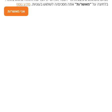
בלחיצה על
“מאשר/ת”
אתה מסכים/ה לשימוש בעוגיות.
מידע נוסף
אני מאשר/ת