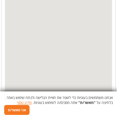
אנחנו משתמשים בעוגיות כדי לשפר את חוויית הגלישה ולנתח שימוש באתר.
בלחיצה על
“מאשר/ת”
אתה מסכים/ה לשימוש בעוגיות.
מידע נוסף
אני מאשר/ת