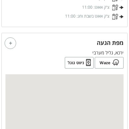
צ'ק אאוט:
11:00
צ'ק אאוט בשבת וחג:
11:00
מפת הגעה
ירכא, גליל מערבי
Waze
ניווט גוגל