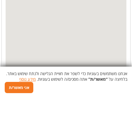
אנחנו משתמשים בעוגיות כדי לשפר את חוויית הגלישה ולנתח שימוש באתר.
בלחיצה על
“מאשר/ת”
אתה מסכים/ה לשימוש בעוגיות.
מידע נוסף
אני מאשר/ת