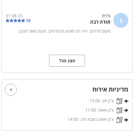
ורדית
31.08.23
ו
10
תודה רבה
מקום מדהים. היה לנו סופש מהסרטים. מקום מאוד מפנק
הצג הכל
מדיניות אירוח
צ'ק אין:
15:00
צ'ק אאוט:
11:00
צ'ק אאוט בשבת וחג:
14:00