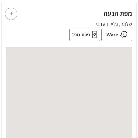
מפת הגעה
שלומי, גליל מערבי
Waze
ניווט גוגל