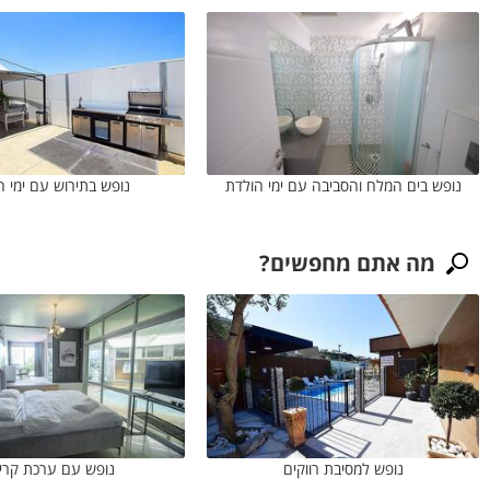
נופש בים המלח והסביבה עם ימי הולדת
נופש בתירוש עם ימי ה
מה אתם מחפשים?
נופש למסיבת רווקים
נופש עם ערכת קריו