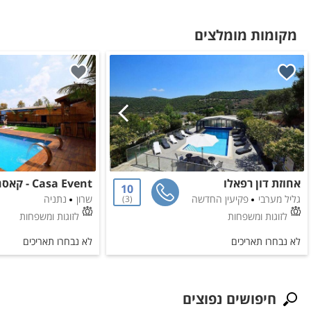
מקומות מומלצים
אחוזת דון רפאלו
10
גליל מערבי
פקיעין החדשה
שרון
נתניה
3
לזוגות ומשפחות
לזוגות ומשפחות
לא נבחרו תאריכים
לא נבחרו תאריכים
חיפושים נפוצים