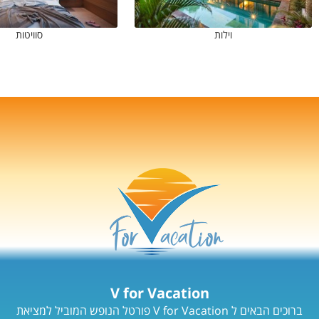
וילות
סוויטות
V for Vacation
ברוכים הבאים ל V for Vacation פורטל הנופש המוביל למציאת