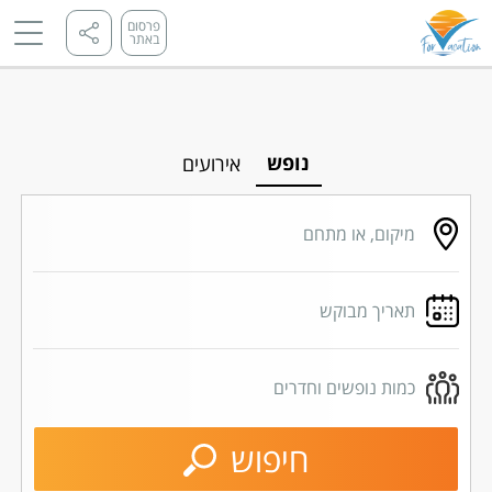
פרסום
באתר
נופש
אירועים
מיקום, או מתחם
תאריך מבוקש
כמות נופשים וחדרים
חיפוש