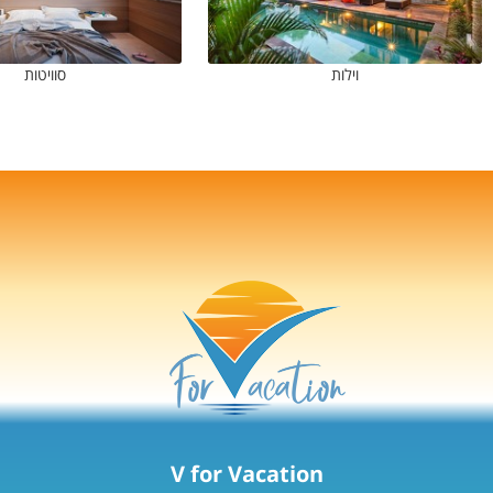
וילות
סוויטות
V for Vacation