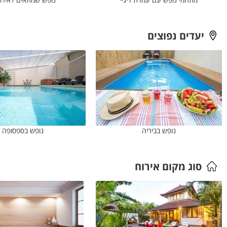
יעדים נפוצים
נופש בביריה
נופש בספסופה
סוג מקום אירוח