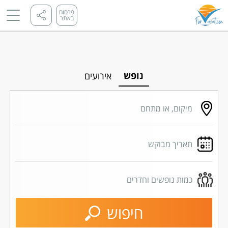
פרסום
באתר
נופש
אירועים
מיקום, או מתחם
תאריך מבוקש
כמות נופשים וחדרים
חיפוש