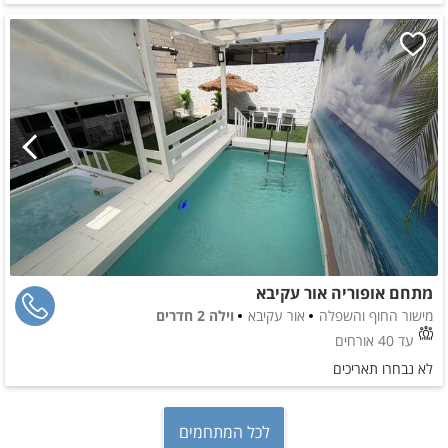
מתחם אופוריה אור עקיבא
מישור החוף והשפלה
אור עקיבא
וילה 2 חדרים
עד 40 אורחים
לא נבחרו תאריכים
לכל המתחמים