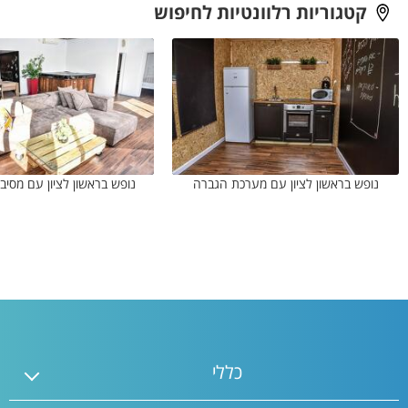
קטגוריות רלוונטיות לחיפוש
נופש בראשון לציון עם מערכת הגברה
נופש בראשון לציון עם מסי
כללי