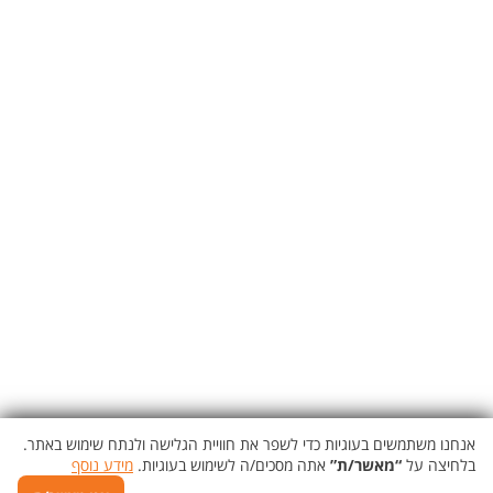
אנחנו משתמשים בעוגיות כדי לשפר את חוויית הגלישה ולנתח שימוש באתר.
בלחיצה על
“מאשר/ת”
אתה מסכים/ה לשימוש בעוגיות.
מידע נוסף
מקום חם ומפנק