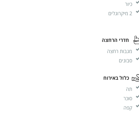
כיור
2 מיקרוגלים
חדרי הרחצה
מגבות רחצה
סבונים
כלול באירוח
תה
סוכר
קפה