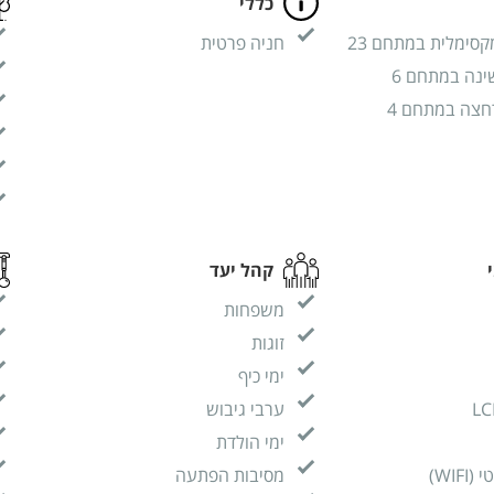
כללי
קסימלית במתחם 23
חניה פרטית
ינה במתחם 6
חצה במתחם 4
קהל יעד
משפחות
זוגות
ימי כיף
ערבי גיבוש
ימי הולדת
WIF)
מסיבות הפתעה