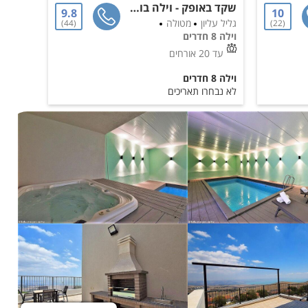
שקד באופק - וילה בוטיק
וילה א
9.8
10
גליל עליון
מטולה
גליל עלי
44
22
וילה 8 חדרים
וילה 4 חדרים
עד 20 אורחים
עד 17 אורחים
וילה 8 חדרים
וילה 4 חדרים
לא נבחרו תאריכים
לא נבחר