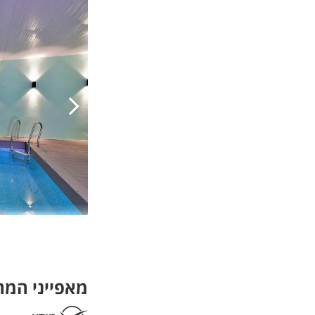
מאפייני המ