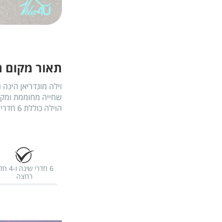
תאור מקום ה
וילה מונדריאן הינה
שחייה מחוממת ומקורה
הוילה כוללת 6 חדרי שינה. הלינה מותאמת ל23 איש.
6 חדרי שינה ו
רחצה