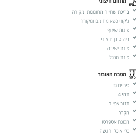
מתחם חיצוני
בריכת שחייה מחוממת ומקורה
ג'קוזי ספא מחומם ומקורה
פינות שיזוף
ריהוט גן חיצוני
פינת ישיבה
פינת מנגל
מטבח מאובזר
כיריים גז
תמי 4
תנור אפייה
מקרר
מכונת אספרסו
כלי אוכל והגשה