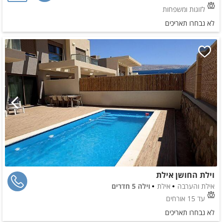
לזוגות ומשפחות
לא נבחרו תאריכים
וילת החושן אילת
אילת והערבה
אילת
וילה 5 חדרים
עד 15 אורחים
לא נבחרו תאריכים