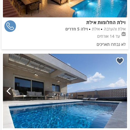
וילת החלומות אילת
אילת והערבה
אילת
וילה 5 חדרים
עד 14 אורחים
לא נבחרו תאריכים