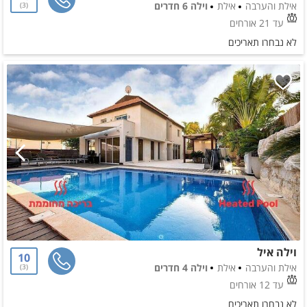
אילת והערבה
אילת
וילה 6 חדרים
3
עד 21 אורחים
לא נבחרו תאריכים
וילה איל
10
אילת והערבה
אילת
וילה 4 חדרים
3
עד 12 אורחים
לא נבחרו תאריכים