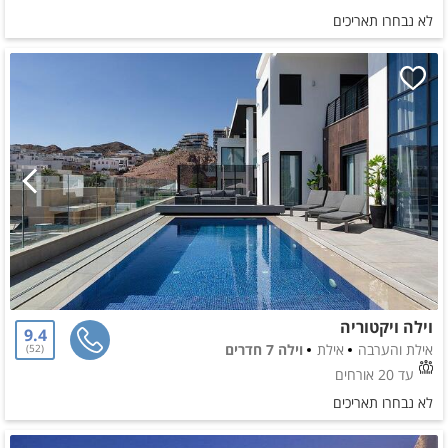
לא נבחרו תאריכים
וילה ויקטוריה
9.4
אילת והערבה
אילת
וילה 7 חדרים
52
עד 20 אורחים
לא נבחרו תאריכים