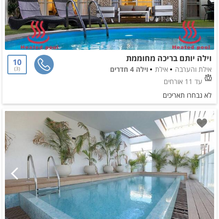
וילה יותם בריכה מחוממת
10
אילת והערבה
אילת
וילה 4 חדרים
3
עד 11 אורחים
לא נבחרו תאריכים