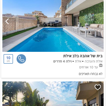
בית של אהבה בלב אילת
10
אילת והערבה
אילת
וילה 4 חדרים
2
עד 10 אורחים
לא נבחרו תאריכים