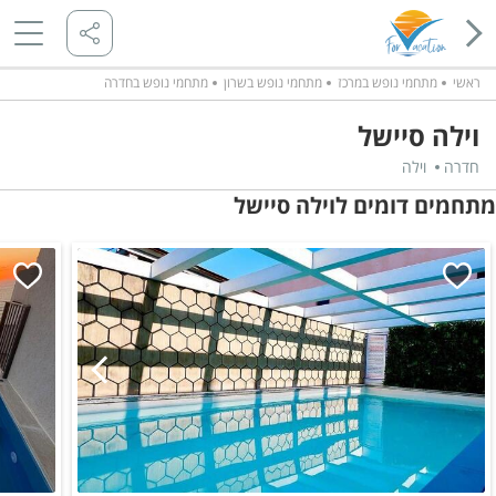
ראשי
מתחמי נופש במרכז
מתחמי נופש בשרון
מתחמי נופש בחדרה
וילה סיישל
חדרה
וילה
מתחמים דומים לוילה סיישל