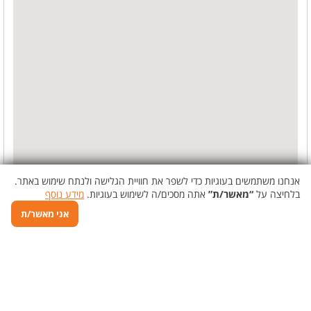
אנחנו משתמשים בעוגיות כדי לשפר את חוויית הגלישה ולנתח שימוש באתר.
בלחיצה על
“מאשר/ת”
אתה מסכים/ה לשימוש בעוגיות.
מידע נוסף
אני מאשר/ת