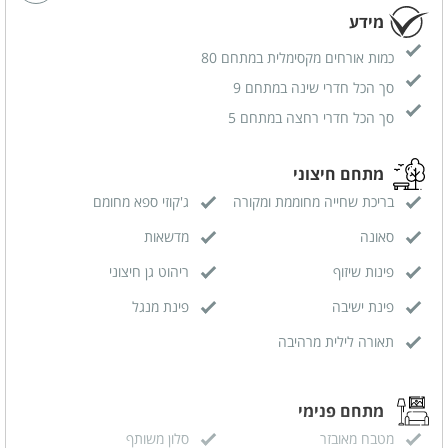
מידע
כמות אורחים מקסימלית במתחם 80
סך הכל חדרי שינה במתחם 9
סך הכל חדרי רחצה במתחם 5
מתחם חיצוני
בריכת שחייה מחוממת ומקורה
ג'קוזי ספא מחומם
סאונה
מדשאות
פינות שיזוף
ריהוט גן חיצוני
פינת ישיבה
פינת מנגל
תאורה לילית מרהיבה
מתחם פנימי
מטבח מאובזר
סלון משותף