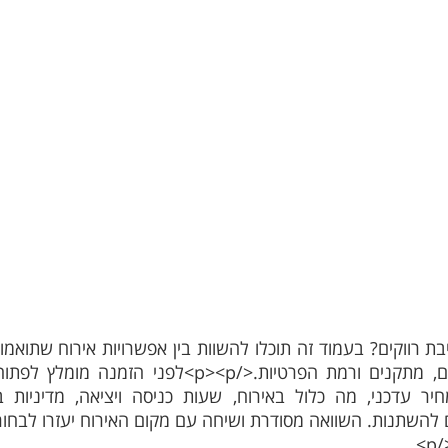
 רווקים? בעמוד זה תוכלו להשוות בין אפשרויות אירוח שתואמות
מספר אורחים, חלוקת חדרים, מתקנים ורמת הפרטיות.</p
ים להשתנות. השוואה מסודרת ושיחה עם מקום האירוח יעזרו לב
>