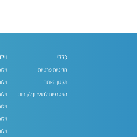
כללי
וילו
מדיניות פרטיות
וילו
תקנון האתר
וילו
הצטרפות למועדון לקוחות
וילו
וילו
וילו
וילו