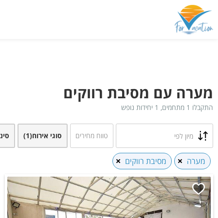
מערה עם מסיבת רווקים
התקבלו 1 מתחמים, 1 יחידות נופש
טווח מחירים
סוגי אירוח
(1)
סינ
מיון לפי
מערה
מסיבת רווקים