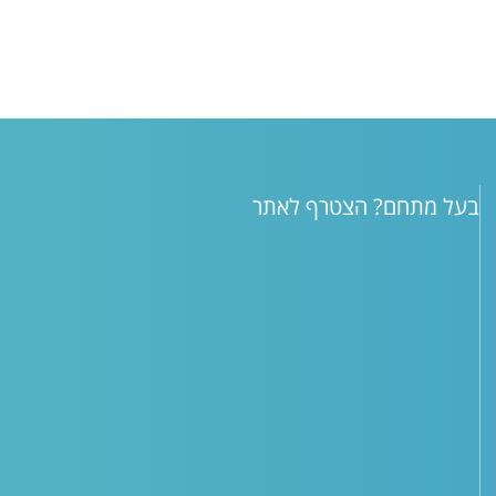
בעל מתחם? הצטרף לאתר