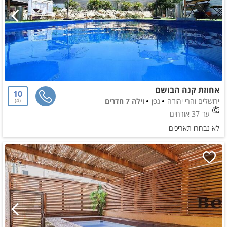
אחוזת קנה הבושם
10
ירושלים והרי יהודה
גפן
וילה 7 חדרים
4
עד 37 אורחים
לא נבחרו תאריכים