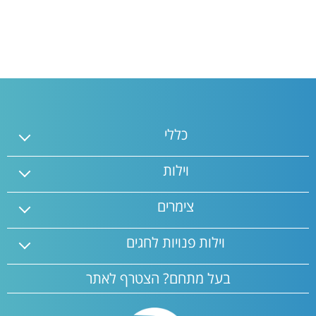
כללי
וילות
צימרים
וילות פנויות לחגים
בעל מתחם? הצטרף לאתר