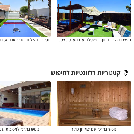
נופש במישור החוף והשפלה עם מערכת שמע במתחם הבריכה
קטגוריות רלוונטיות לחיפוש
נופש במרכז עם שולחן פוקר
נופש במרכז למסיבות עם