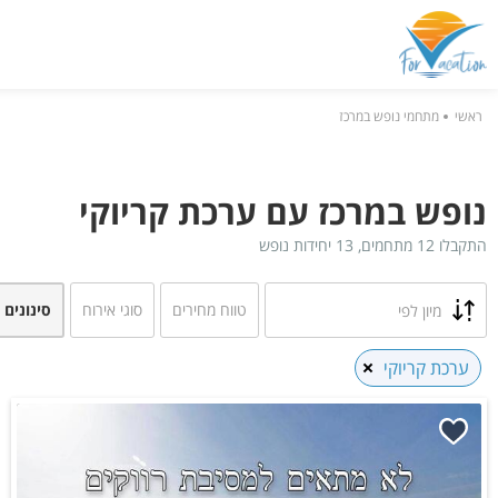
ראשי
מתחמי נופש במרכז
נופש במרכז עם ערכת קריוקי
התקבלו 12 מתחמים, 13 יחידות נופש
טווח מחירים
סוגי אירוח
סינונים 
מיון לפי
ערכת קריוקי