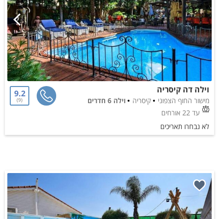
וילה דה קיסריה
9.2
מישור החוף הצפוני
קיסריה
וילה 6 חדרים
9
עד 22 אורחים
לא נבחרו תאריכים