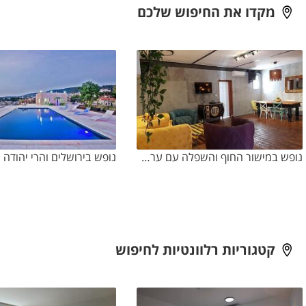
מקדו את החיפוש שלכם
נופש במישור החוף והשפלה עם ערכת קריוקי
קטגוריות רלוונטיות לחיפוש