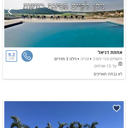
אחוזת דניאל
9.2
ירושלים והרי יהודה
זכריה
וילה 3 חדרים
19
עד 15 אורחים
לא נבחרו תאריכים