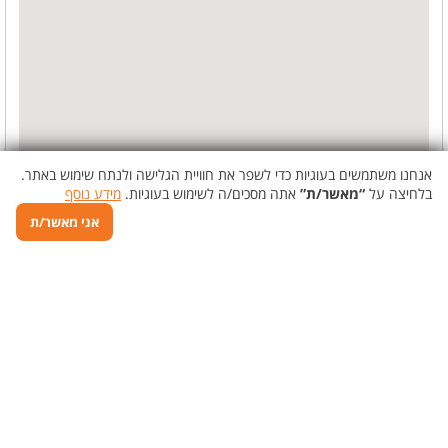
אנחנו משתמשים בעוגיות כדי לשפר את חוויית הגלישה ולנתח שימוש באתר.
בלחיצה על
“מאשר/ת”
אתה מסכים/ה לשימוש בעוגיות.
מידע נוסף
אני מאשר/ת