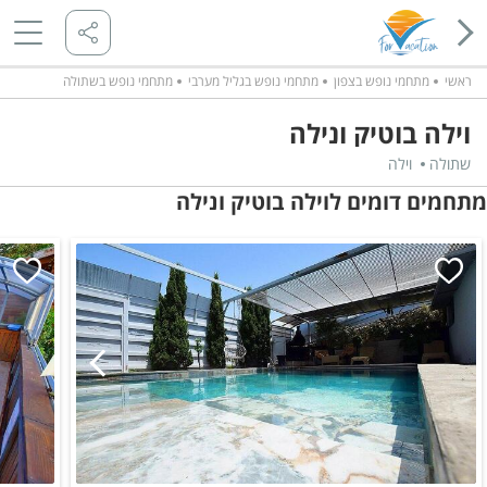
ראשי
מתחמי נופש בצפון
מתחמי נופש בגליל מערבי
מתחמי נופש בשתולה
וילה בוטיק ונילה
שתולה
וילה
מתחמים דומים לוילה בוטיק ונילה