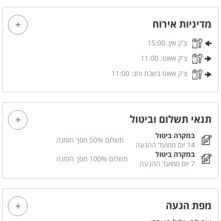
מדיניות אירוח
צ'ק אין:
15:00
צ'ק אאוט:
11:00
צ'ק אאוט בשבת וחג:
11:00
תנאי תשלום וביטול
במקרה ביטול
תשלום 50% מסך הזמנה
14 יום ממועד ההגעה
במקרה ביטול
תשלום 100% מסך הזמנה
7 יום ממועד ההגעה
מפת הגעה