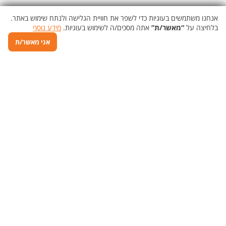
אנחנו משתמשים בעוגיות כדי לשפר את חוויית הגלישה ולנתח שימוש באתר.
בלחיצה על
“מאשר/ת”
אתה מסכים/ה לשימוש בעוגיות.
מידע נוסף
אני מאשר/ת